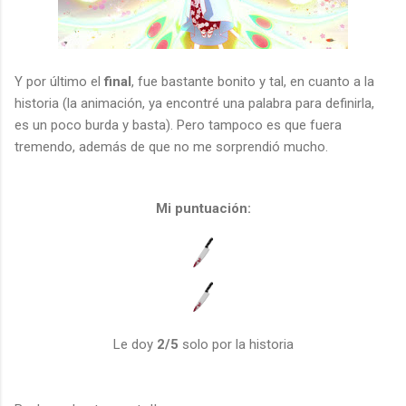
Y por último el
final
, fue bastante bonito y tal, en cuanto a la
historia (la animación, ya encontré una palabra para definirla,
es un poco burda y basta). Pero tampoco es que fuera
tremendo, además de que no me sorprendió mucho.
Mi puntuación:
Le doy
2/5
solo por la historia