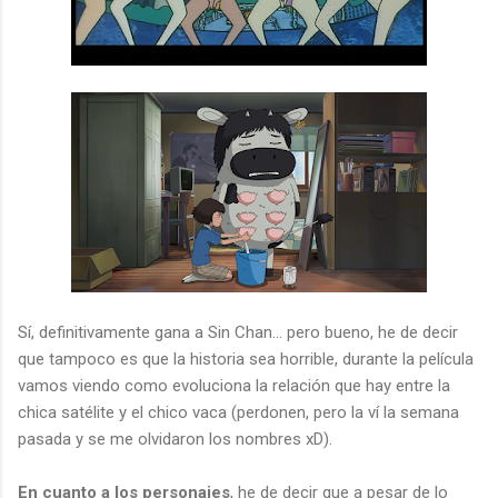
Sí, definitivamente gana a Sin Chan... pero bueno, he de decir
que tampoco es que la historia sea horrible, durante la película
vamos viendo como evoluciona la relación que hay entre la
chica satélite y el chico vaca (perdonen, pero la ví la semana
pasada y se me olvidaron los nombres xD).
En cuanto a los personajes
, he de decir que a pesar de lo