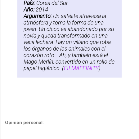
País:
Corea del Sur
Año:
2014
Argumento:
Un satélite atraviesa la
atmósfera y toma la forma de una
joven. Un chico es abandonado por su
novia y queda transformado en una
vaca lechera. Hay un villano que roba
los órganos de los animales con el
corazón roto... Ah, y también está el
Mago Merlín, convertido en un rollo de
papel higiénico. (
FILMAFFINITY
)
Opinión personal: