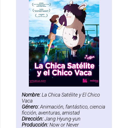
Nombre:
La Chica Satélite y El Chico
Vaca
Género:
Animación, fantástico, ciencia
ficción, aventuras, amistad
Dirección:
Jang Hyung-yun
Producción:
Now or Never