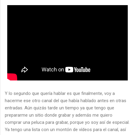
Y lo segundo que quería hablar es que finalmente, voy a
hacerme ese otro canal del que había hablado antes en otras
entradas. Aún quizás tarde un tiempo ya que tengo que
prepararme un sitio donde grabar y además me quiero
comprar una peluca para grabar, porque yo soy así de especial.
Ya tengo una lista con un montón de vídeos para el canal, así