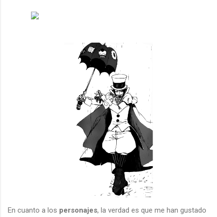
En cuanto a los
personajes
, la verdad es que me han gustado