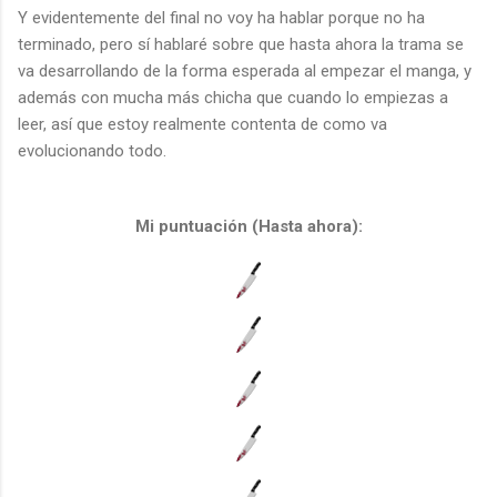
Y evidentemente del final no voy ha hablar porque no ha
terminado, pero sí hablaré sobre que hasta ahora la trama se
va desarrollando de la forma esperada al empezar el manga, y
además con mucha más chicha que cuando lo empiezas a
leer, así que estoy realmente contenta de como va
evolucionando todo.
Mi puntuación (Hasta ahora):