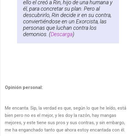
ello el creó a Rin, hijo de una humana y
él, para concretar su plan. Pero al
descubrirlo, Rin decide ir en su contra,
conviertiéndose en un Exorcista, las
personas que luchan contra los
demonios. (
Descarga
)
Opinión personal:
Me encanta. Sip, la verdad es que, según lo que he leído, está
bien pero no es el mejor, y les doy la razón, hay mangas
mejores, y este tiene sus pros y sus contras, y sin embargo,
me ha enganchado tanto que ahora estoy encantada con él.