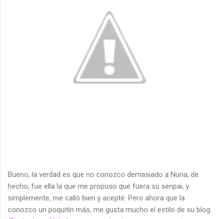
Bueno, la verdad es que no conozco demasiado a Nuria, de
hecho, fue ella la que me propuso que fuera su senpai, y
simplemente, me calló bien y acepté. Pero ahora que la
conozco un poquitín más, me gusta mucho el estilo de su blog