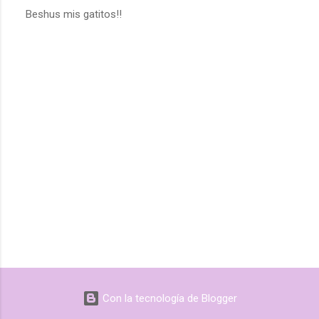
Beshus mis gatitos!!
Con la tecnología de Blogger