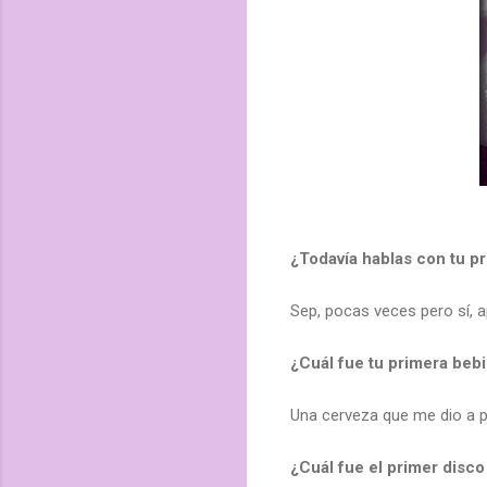
¿Todavía hablas con tu p
Sep, pocas veces pero sí, a
¿Cuál fue tu primera bebi
Una cerveza que me dio a p
¿Cuál fue el primer disc