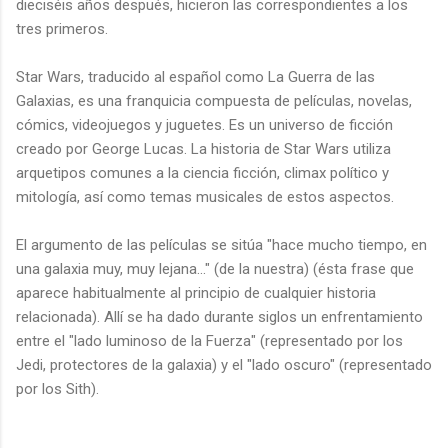
dieciséis años después, hicieron las correspondientes a los
tres primeros.
Star Wars, traducido al español como La Guerra de las
Galaxias, es una franquicia compuesta de películas, novelas,
cómics, videojuegos y juguetes. Es un universo de ficción
creado por George Lucas. La historia de Star Wars utiliza
arquetipos comunes a la ciencia ficción, climax político y
mitología, así como temas musicales de estos aspectos.
El argumento de las películas se sitúa "hace mucho tiempo, en
una galaxia muy, muy lejana..." (de la nuestra) (ésta frase que
aparece habitualmente al principio de cualquier historia
relacionada). Allí se ha dado durante siglos un enfrentamiento
entre el "lado luminoso de la Fuerza" (representado por los
Jedi, protectores de la galaxia) y el "lado oscuro" (representado
por los Sith).