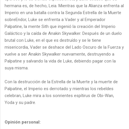
hermana es, de hecho, Leia. Mientras que la Alianza enfrenta al
Imperio en una batalla contra la Segunda Estrella de la Muerte
sobreEndor, Luke se enfrenta a Vader y al Emperador
Palpatine, la mente Sith que ingenió la creación del Imperio
Galáctico y la caída de Anakin Skywalker. Después de un duelo
brutal con Luke, en el que es destruído y se le tiene
misericordia, Vader se deshace del Lado Oscuro de la Fuerza y
vuelve a ser Anakin Skywalker nuevamente, destruyendo a
Palpatine y salvando la vida de Luke, debiendo pagar con la
suya misma.
Con la destrucción de la Estrella de la Muerte y la muerte de
Palpatine, el Imperio es derrotado y mientras los rebeldes
celebran, Luke mira a los sonrientes espítirus de Obi-Wan,
Yoda y su padre.
Opinión personal: