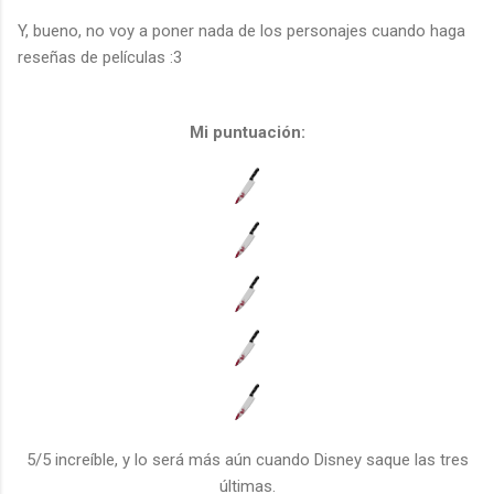
Y, bueno, no voy a poner nada de los personajes cuando haga
reseñas de películas :3
Mi puntuación:
5/5 increíble, y lo será más aún cuando Disney saque las tres
últimas.