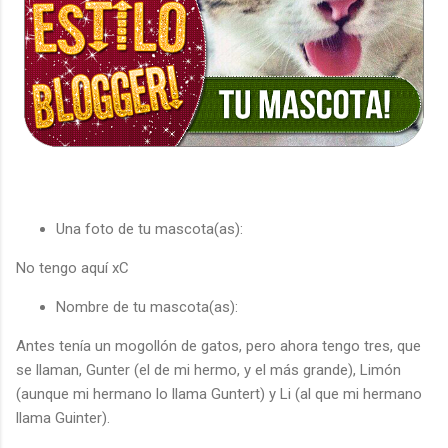
Una foto de tu mascota(as):
No tengo aquí xC
Nombre de tu mascota(as):
Antes tenía un mogollón de gatos, pero ahora tengo tres, que
se llaman, Gunter (el de mi hermo, y el más grande), Limón
(aunque mi hermano lo llama Guntert) y Li (al que mi hermano
llama Guinter).