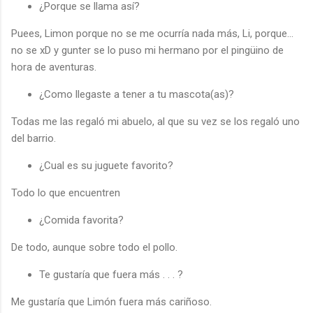
¿Porque se llama así?
Puees, Limon porque no se me ocurría nada más, Li, porque...
no se xD y gunter se lo puso mi hermano por el pingüino de
hora de aventuras.
¿Como llegaste a tener a tu mascota(as)?
Todas me las regaló mi abuelo, al que su vez se los regaló uno
del barrio.
¿Cual es su juguete favorito?
Todo lo que encuentren
¿Comida favorita?
De todo, aunque sobre todo el pollo.
Te gustaría que fuera más . . . ?
Me gustaría que Limón fuera más cariñoso.